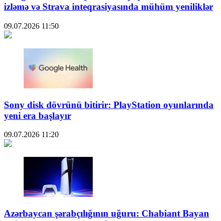
izləmə və Strava inteqrasiyasında mühüm yeniliklər
09.07.2026
11:50
Sony disk dövrünü bitirir: PlayStation oyunlarında
yeni era başlayır
09.07.2026
11:20
Azərbaycan şərabçılığının uğuru: Chabiant Bayan