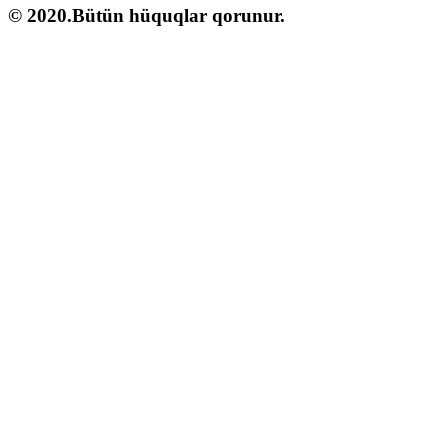
© 2020.Bütün hüquqlar qorunur.