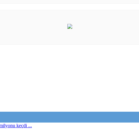
milyonu keçdi ...