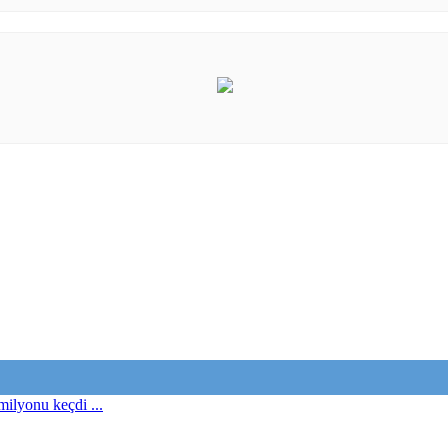
milyonu keçdi ...