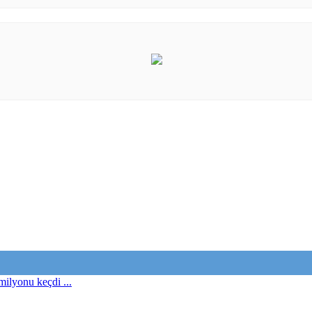
milyonu keçdi ...