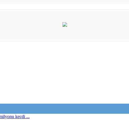
milyonu keçdi ...