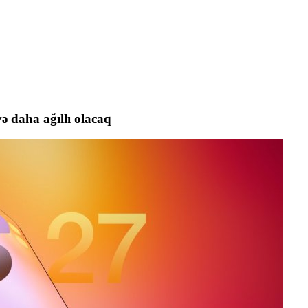
ə daha ağıllı olacaq