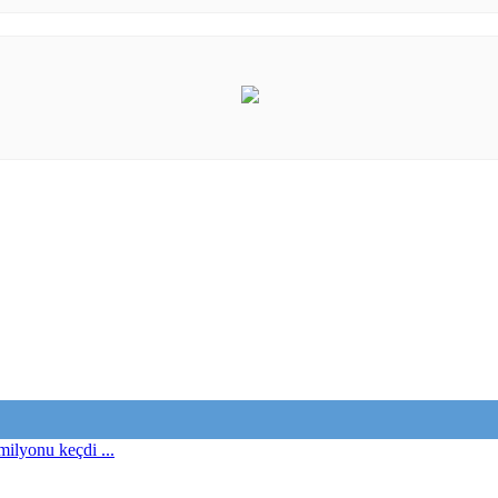
milyonu keçdi ...